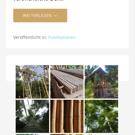
WEITERLESEN →
Veröffentlicht in:
Publikationen