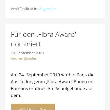
Veröffentlicht in:
Allgemein
Für den ‚Fibra Award‘
nominiert
18. September 2020
Andrés Bäppler
Am 24. September 2019 wird in Paris die
Ausstellung zum ‚Fibra Award‘ Bauen mit
Bambus eröffnet. Ein Schulgebäude aus
dem…
WEITERLESEN →