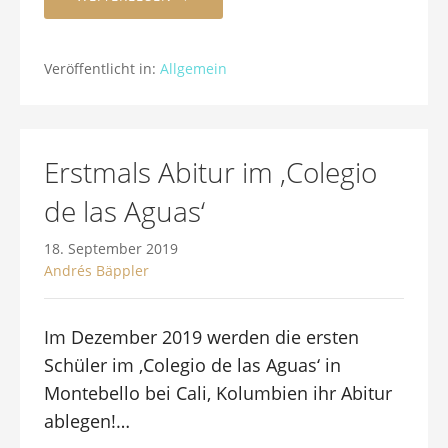
Veröffentlicht in:
Allgemein
Erstmals Abitur im ‚Colegio
de las Aguas‘
18. September 2019
Andrés Bäppler
Im Dezember 2019 werden die ersten
Schüler im ‚Colegio de las Aguas‘ in
Montebello bei Cali, Kolumbien ihr Abitur
ablegen!…