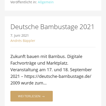
Veröffentlicht in:
Allgemein
Deutsche Bambustage 2021
7. Juni 2021
Andrés Bäppler
Zukunft bauen mit Bambus. Digitale
Fachvorträge und Marktplatz.
Veranstaltung am 17. und 18. September
2021 – https://deutsche-bambustage.de/
2009 wurde zum…
WEITERLESEN →